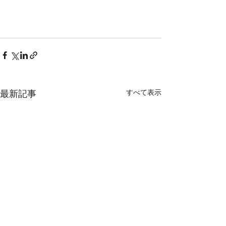
最新記事
すべて表示