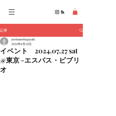
記事
postmanofnagasaki
2024年6月24日
イベント 2024.07.27 sat
@東京 -エスパス・ビブリ
オ